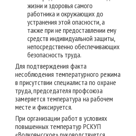
жизни и здоровья самого
работника и окружающих до
устранения этой опасности, а
также при не предоставлении ему
средств индивидуальной защиты,
непосредственно обеспечивающих
безопасность труда.
Для подтверждения факта
несоблюдения температурного режима
в присутствии специалиста по охране
труда, председателя профсоюза
замеряется температура на рабочем
месте и фиксируется.
При организации работ в условиях
повышенных температур РСКУП
«Волковысское» руководствуется