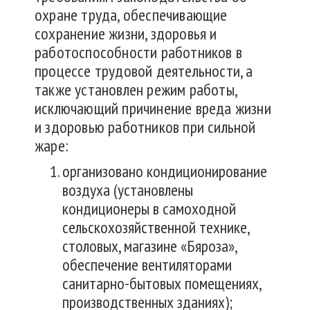
охране труда, обеспечивающие
сохранение жизни, здоровья и
работоспособности работников в
процессе трудовой деятельности, а
также установлен режим работы,
исключающий причинение вреда жизни
и здоровью работников при сильной
жаре:
организовано кондиционирование
воздуха (установлены
кондиционеры в самоходной
сельскохозяйственной технике,
столовых, магазине «Бяроза»,
обеспечение вентиляторами
санитарно-бытовых помещениях,
производственных зданиях);