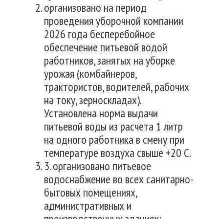
организовано на период
проведения уборочной компании
2026 года бесперебойное
обеспечение питьевой водой
работников, занятых на уборке
урожая (комбайнеров,
трактористов, водителей, рабочих
на току, зерноскладах).
Установлена норма выдачи
питьевой воды из расчета 1 литр
на одного работника в смену при
температуре воздуха свыше +20 С.
3. организовано питьевое
водоснабжение во всех санитарно-
бытовых помещениях,
административных и
производственных зданиях;