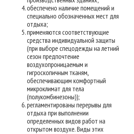
обеспечено наличие помещений и
специально обозначенных мест для
отдыха;
применяются соответствующие
средства индивидуальной защиты
(при выборе спецодежды на летний
сезон предпочтение
воздухопроницаемым и
гигроскопичным тканям,
обеспечивающим комфортный
микроклимат для тела
(полукомбинезоны));
регламентированы перерывы для
отдыха при выполнении
определенных видов работ на
открытом воздухе. Виды этих