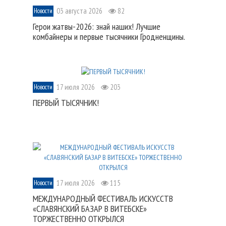
03 августа 2026
82
Новости
Герои жатвы-2026: знай наших! Лучшие
комбайнеры и первые тысячники Гродненщины.
17 июля 2026
203
Новости
ПЕРВЫЙ ТЫСЯЧНИК!
17 июля 2026
115
Новости
МЕЖДУНАРОДНЫЙ ФЕСТИВАЛЬ ИСКУССТВ
«СЛАВЯНСКИЙ БАЗАР В ВИТЕБСКЕ»
ТОРЖЕСТВЕННО ОТКРЫЛСЯ