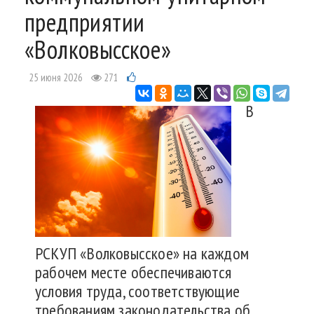
предприятии
«Волковысское»
25 июня 2026
271
В
РСКУП «Волковысское» на каждом
рабочем месте обеспечиваются
условия труда, соответствующие
требованиям законодательства об