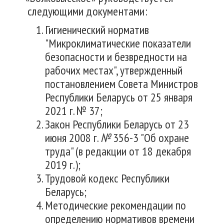
следующими документами:
Гигиенический норматив
"Микроклиматические показатели
безопасности и безвредности на
рабочих местах", утвержденный
постановлением Совета Министров
Республики Беларусь от 25 января
2021 г. № 37;
Закон Республики Беларусь от 23
июня 2008 г.
№
356-3 "Об охране
труда" (в редакции от 18 декабря
2019 г.);
Трудовой кодекс Республики
Беларусь;
Методические рекомендации по
определению нормативов времени