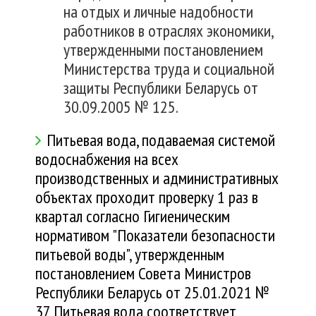
на отдых и личные надобности
работников в отраслях экономики,
утвержденными постановлением
Министерства труда и социальной
защиты Республики Беларусь от
30.09.2005 № 125.
Питьевая вода, подаваемая системой
водоснабжения на всех
производственных и административных
объектах проходит проверку 1 раз в
квартал согласно Гигиеническим
нормативом "Показатели безопасности
питьевой воды", утвержденным
постановлением Совета Министров
Республики Беларусь от 25.01.2021 №
37 Питьевая вода соответствует