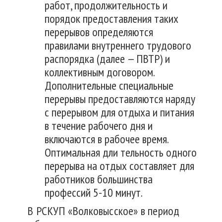
работ, продолжительность и
порядок предоставления таких
перерывов определяются
правилами внутреннего трудового
распорядка (далее — ПBTP) и
коллективным договором.
Дополнительные специальные
перерывы предоставляются наряду
с перерывом для отдыха и питания
в течение рабочего дня и
включаются в рабочее время.
Оптимальная дли тельность одного
перерыва на отдых составляет для
работников большинства
профессий 5-10 минут.
В РСКУП «Волковысское» в период