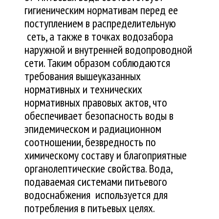
гигиеническим нормативам перед ее
поступлением в распределительную
сеть, а также в точках водозабора
наружной и внутренней водопроводной
сети. Таким образом соблюдаются
требования вышеуказанных
нормативных и технических
нормативных правовых актов, что
обеспечивает безопасность воды в
эпидемическом и радиационном
соотношении, безвредность по
химическому составу и благоприятные
органолептические свойства. Вода,
подаваемая системами питьевого
водоснабжения используется для
потребления в питьевых целях.