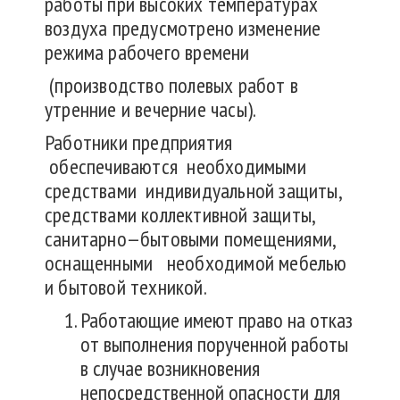
работы при высоких температурах
воздуха предусмотрено изменение
режима рабочего времени
(производство полевых работ в
утренние и вечерние часы).
Работники предприятия
обеспечиваются необходимыми
средствами индивидуальной защиты,
средствами коллективной защиты,
санитарно—бытовыми помещениями,
оснащенными необходимой мебелью
и бытовой техникой.
Работающие имеют право на отказ
от выполнения порученной работы
в случае возникновения
непосредственной опасности для