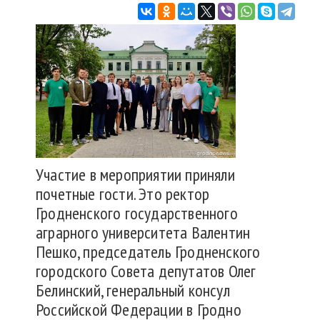
Участие в мероприятии приняли
почетные гости. Это ректор
Гродненского государственного
аграрного университета Валентин
Пешко, председатель Гродненского
городского Совета депутатов Олег
Белинский, генеральный консул
Российской Федерации в Гродно