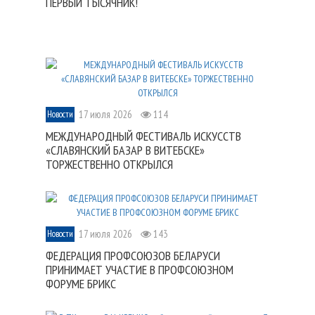
ПЕРВЫЙ ТЫСЯЧНИК!
17 июля 2026
114
Новости
МЕЖДУНАРОДНЫЙ ФЕСТИВАЛЬ ИСКУССТВ
«СЛАВЯНСКИЙ БАЗАР В ВИТЕБСКЕ»
ТОРЖЕСТВЕННО ОТКРЫЛСЯ
17 июля 2026
143
Новости
ФЕДЕРАЦИЯ ПРОФСОЮЗОВ БЕЛАРУСИ
ПРИНИМАЕТ УЧАСТИЕ В ПРОФСОЮЗНОМ
ФОРУМЕ БРИКС