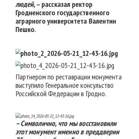
людей,
– рассказал
ректор
Гродненского государственного
аграрного университета Валентин
Пешко.
Партнером по реставрации монумента
выступило Генеральное консульство
Российской Федерации в Гродно.
– Символично, что мы восстановили
этот монумент именно в преддверии