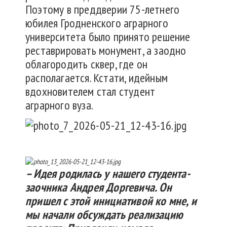
Поэтому в преддверии 75-летнего
юбилея Гродненского аграрного
университета было принято решение
реставрировать монумент, а заодно
облагородить сквер, где он
располагается. Кстати, идейным
вдохновителем стал студент
аграрного вуза.
– Идея родилась у нашего студента-
заочника Андрея Доргевича. Он
пришел с этой инициативой ко мне, и
мы начали обсуждать реализацию