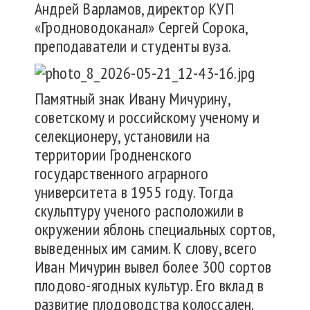
Андрей Варламов, директор КУП
«Гродноводоканал» Сергей Сорока,
преподаватели и студенты вуза.
Памятный знак Ивану Мичурину,
советскому и российскому ученому и
селекционеру, установили на
территории Гродненского
государственного аграрного
университета в 1955 году. Тогда
скульптуру ученого расположили в
окружении яблонь специальных сортов,
выведенных им самим. К слову, всего
Иван Мичурин вывел более 300 сортов
плодово-ягодных культур. Его вклад в
развитие плодоводства колоссален.