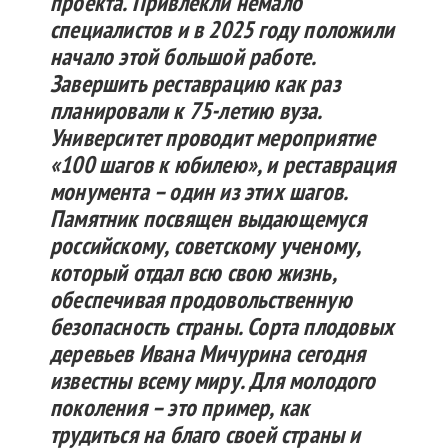
проекта. Привлекли немало
специалистов и в 2025 году положили
начало этой большой работе.
Завершить реставрацию как раз
планировали к 75-летию вуза.
Университет проводит мероприятие
«100 шагов к юбилею», и реставрация
монумента – один из этих шагов.
Памятник посвящен выдающемуся
российскому, советскому ученому,
который отдал всю свою жизнь,
обеспечивая продовольственную
безопасность страны. Сорта плодовых
деревьев Ивана Мичурина сегодня
известны всему миру. Для молодого
поколения – это пример, как
трудиться на благо своей страны и