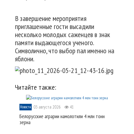
В завершение мероприятия
приглашенные гости высадили
несколько молодых саженцев в знак
памяти выдающегося ученого.
Символично, что выбор пал именно на
яблони.
Читайте также:
03 августа 2026
41
Новости
Белорусские аграрии намолотили 4 млн тонн
зерна