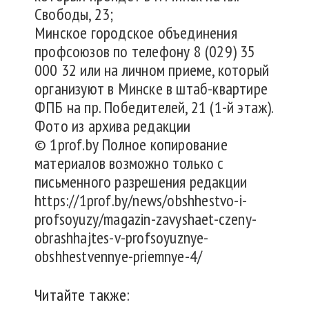
Свободы, 23;
Минское городское объединения
профсоюзов по телефону 8 (029) 35
000 32 или на личном приеме, который
организуют в Минске в штаб-квартире
ФПБ на пр. Победителей, 21 (1-й этаж).
Фото из архива редакции
© 1prof.by Полное копирование
материалов возможно только с
письменного разрешения редакции
https://1prof.by/news/obshhestvo-i-
profsoyuzy/magazin-zavyshaet-czeny-
obrashhajtes-v-profsoyuznye-
obshhestvennye-priemnye-4/
Читайте также: