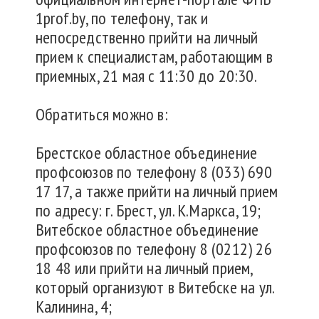
1prof.by, по телефону, так и
непосредственно прийти на личный
прием к специалистам, работающим в
приемных, 21 мая с 11:30 до 20:30.
Обратиться можно в:
Брестское областное объединение
профсоюзов по телефону 8 (033) 690
17 17, а также прийти на личный прием
по адресу: г. Брест, ул. К.Маркса, 19;
Витебское областное объединение
профсоюзов по телефону 8 (0212) 26
18 48 или прийти на личный прием,
который организуют в Витебске на ул.
Калинина, 4;