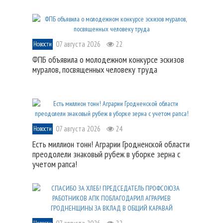
07 августа 2026
22
Новости
ФПБ объявила о молодежном конкурсе эскизов
муралов, посвященных человеку труда
07 августа 2026
24
Новости
Есть миллион тонн! Аграрии Гродненской области
преодолели знаковый рубеж в уборке зерна с
учетом рапса!