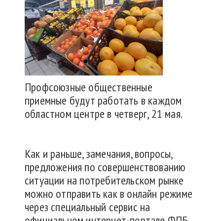
Профсоюзные общественные
приемные будут работать в каждом
областном центре в четверг, 21 мая.
Как и раньше, замечания, вопросы,
предложения по совершенствованию
ситуации на потребительском рынке
можно отправить как в онлайн режиме
через специальный сервис на
официальном интернет-портале ФПБ