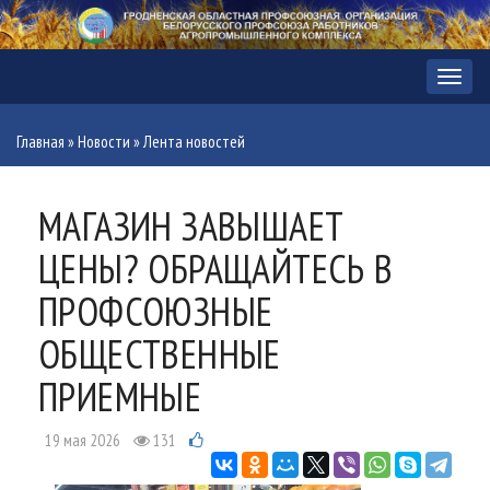
Меню
Главная
»
Новости
»
Лента новостей
МАГАЗИН ЗАВЫШАЕТ
ЦЕНЫ? ОБРАЩАЙТЕСЬ В
ПРОФСОЮЗНЫЕ
ОБЩЕСТВЕННЫЕ
ПРИЕМНЫЕ
19 мая 2026
131