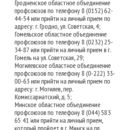
Гродненское областное объединение
профсоюзов по телефону 8 (0152) 62-
44-54 или прийти на личный прием по
адресу: г. Гродно, ул. Советская, 4;
Гомельское областное объединение
профсоюзов по телефону 8 (0232) 25-
34-87 или прийти на личный прием в г.
Гомель на ул. Советская, 29;
Могилевское областное объединение
профсоюзов по телефону 8 (0-222) 33-
00-63 или прийти на личный прием по
адресу: г. Могилев, пер.
Комиссариатский, д. 5;
Минское областное объединение
профсоюзов по телефону 8 (044) 583
65 41 или прийти на личный прием,
который пройдет в г. Минск на пл.