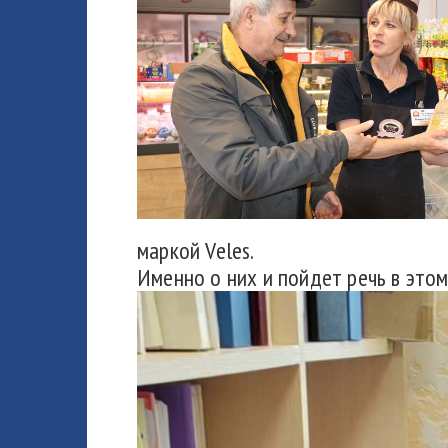
маркой Veles.
Именно о них и пойдет речь в этом