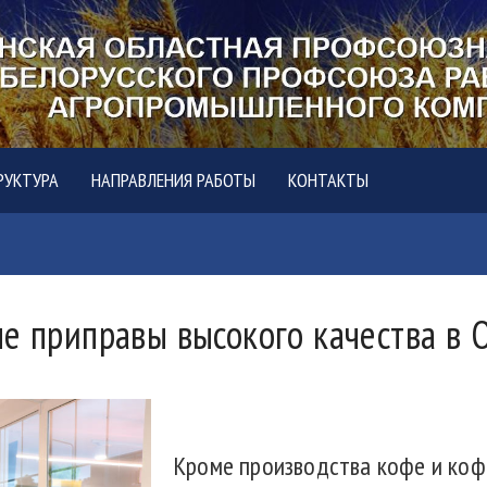
РУКТУРА
НАПРАВЛЕНИЯ РАБОТЫ
КОНТАКТЫ
ые приправы высокого качества в
Кроме производства кофе и коф