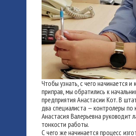
Чтобы узнать, с чего начинается и
приправ, мы обратились к начальн
предприятия Анастасии Кот. В шта
два специалиста — контролеры по 
Анастасия Валерьевна руководит л
тонкости работы.
С чего же начинается процесс изго