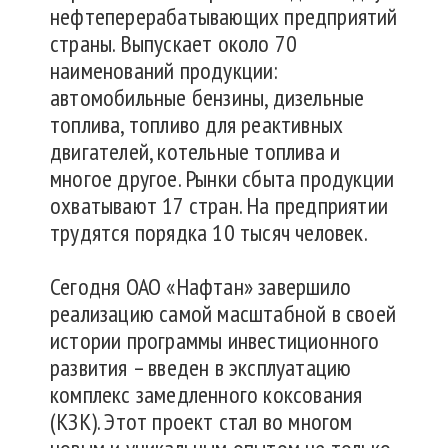
нефтеперерабатывающих предприятий
страны. Выпускает около 70
наименований продукции:
автомобильные бензины, дизельные
топлива, топливо для реактивных
двигателей, котельные топлива и
многое другое. Рынки сбыта продукции
охватывают 17 стран. На предприятии
трудятся порядка 10 тысяч человек.
Сегодня ОАО «Нафтан» завершило
реализацию самой масштабной в своей
истории программы инвестиционного
развития – введен в эксплуатацию
комплекс замедленного коксования
(КЗК). Этот проект стал во многом