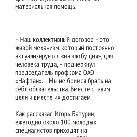
материальная помощь.
– Наш коллективный договор – это
живой механизм, который постоянно
актуализируется «на злобу дня», для
человека труда, – подчеркнул
председатель профкома ОАО
«Нафтан». – Мы не боимся брать на
себя обязательства. Вместе ставим
цели и вместе их достигаем.
Как рассказал Игорь Батурин,
ежегодно около 100 молодых
специалистов приходят на