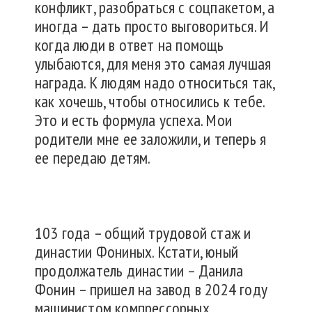
конфликт, разобраться с соцпакетом, а
иногда – дать просто выговориться. И
когда люди в ответ на помощь
улыбаются, для меня это самая лучшая
награда. К людям надо относиться так,
как хочешь, чтобы относились к тебе.
Это и есть формула успеха. Мои
родители мне ее заложили, и теперь я
ее передаю детям.
103 года – общий трудовой стаж и
династии Фониных. Кстати, юный
продолжатель династии – Данила
Фонин – пришел на завод в 2024 году
машинистом компрессорных