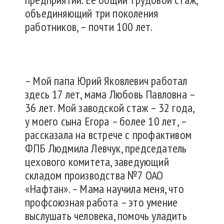
объединяющий три поколения
работников, – почти 100 лет.
– Мой папа Юрий Яковлевич работал
здесь 17 лет, мама Любовь Павловна –
36 лет. Мой заводской стаж – 32 года,
у моего сына Егора – более 10 лет, –
рассказала на встрече с профактивом
ФПБ Людмила Левчук, председатель
цехового комитета, заведующий
складом производства №7 ОАО
«Нафтан». – Мама научила меня, что
профсоюзная работа – это умение
выслушать человека, помочь уладить