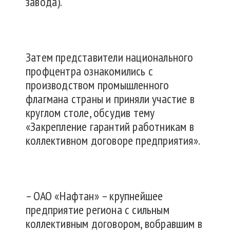
завода).
Затем представители национального
профцентра ознакомились с
производством промышленного
флагмана страны и приняли участие в
круглом столе, обсудив тему
«Закрепление гарантий работникам в
коллективном договоре предприятия».
– ОАО «Нафтан» – крупнейшее
предприятие региона с сильным
коллективным договором, вобравшим в