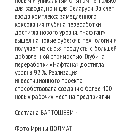
новым и уникальным опытом не только
для завода, но и для Беларуси. За счет
ввода комплекса замедленного
коксования глубина переработки
достигла нового уровня. «Нафтан»
вышел на новые рубежи в технологии и
получает из сырья продукты с большей
добавленной стоимостью. Глубина
переработки «Нафтана» достигла
уровня 92 %. Реализация
инвестиционного проекта
способствовала созданию более 400
новых рабочих мест на предприятии.
Светлана БАРТОШЕВИЧ
Фото Ирины ДОЛМАТ