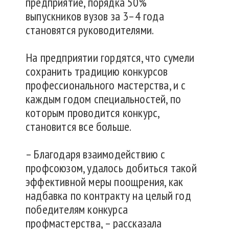
предприятие, порядка 50%
выпускников вузов за 3–4 года
становятся руководителями.
На предприятии гордятся, что сумели
сохранить традицию конкурсов
профессионального мастерства, и с
каждым годом специальностей, по
которым проводится конкурс,
становится все больше.
– Благодаря взаимодействию с
профсоюзом, удалось добиться такой
эффективной меры поощрения, как
надбавка по контракту на целый год
победителям конкурса
профмастерства, – рассказала