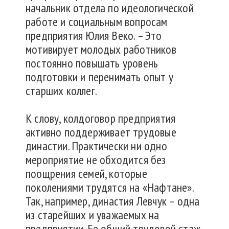
начальник отдела по идеологической
работе и социальным вопросам
предприятия Юлия Веко. – Это
мотивирует молодых работников
постоянно повышать уровень
подготовки и перенимать опыт у
старших коллег.
К слову, колдоговор предприятия
активно поддерживает трудовые
династии. Практически ни одно
мероприятие не обходится без
поощрения семей, которые
поколениями трудятся на «Нафтане».
Так, например, династия Левчук – одна
из старейших и уважаемых на
предприятии. Ее общий трудовой стаж,