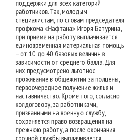
поддержки для всех категорий
работников. Так, молодым
специалистам, по словам председателя
профкома «Нафтана» Игоря Батурина,
при приеме на работу выплачивается
единовременная материальная помощь
– от 10 до 40 базовых величин в
зависимости от среднего балла. Для
них предусмотрено льготное
проживание в общежитии за полцены,
первоочередное получение жилья и
наставничество. Кроме того, согласно
колдоговору, за работниками,
призванными на военную службу,
сохраняется право возвращения на
прежнюю работу, а после окончания
срочной службы выплачивается