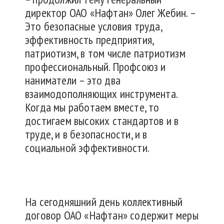
директор ОАО «Нафтан» Олег Жебин. –
Это безопасные условия труда,
эффективность предприятия,
патриотизм, в том числе патриотизм
профессиональный. Профсоюз и
наниматели – это два
взаимодополняющих инструмента.
Когда мы работаем вместе, то
достигаем высоких стандартов и в
труде, и в безопасности, и в
социальной эффективности.
На сегодняшний день коллективный
договор ОАО «Нафтан» содержит меры