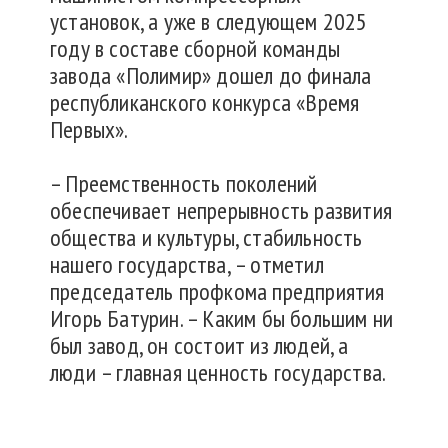
установок, а уже в следующем 2025
году в составе сборной команды
завода «Полимир» дошел до финала
республиканского конкурса «Время
Первых».
– Преемственность поколений
обеспечивает непрерывность развития
общества и культуры, стабильность
нашего государства, – отметил
председатель профкома предприятия
Игорь Батурин. – Каким бы большим ни
был завод, он состоит из людей, а
люди – главная ценность государства.