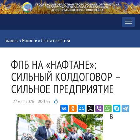
Меню
Главная
»
Новости
»
Лента новостей
ФПБ НА «НАФТАНЕ»:
СИЛЬНЫЙ КОЛДОГОВОР –
СИЛЬНОЕ ПРЕДПРИЯТИЕ
27 мая 2026
133
В