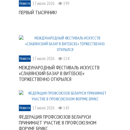
17 июля 2026
199
Новости
ПЕРВЫЙ ТЫСЯЧНИК!
17 июля 2026
114
Новости
МЕЖДУНАРОДНЫЙ ФЕСТИВАЛЬ ИСКУССТВ
«СЛАВЯНСКИЙ БАЗАР В ВИТЕБСКЕ»
ТОРЖЕСТВЕННО ОТКРЫЛСЯ
17 июля 2026
143
Новости
ФЕДЕРАЦИЯ ПРОФСОЮЗОВ БЕЛАРУСИ
ПРИНИМАЕТ УЧАСТИЕ В ПРОФСОЮЗНОМ
ФОРУМЕ БРИКС