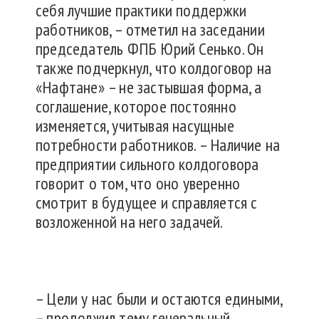
себя лучшие практики поддержки
работников, – отметил на заседании
председатель ФПБ Юрий Сенько. Он
также подчеркнул, что колдоговор на
«Нафтане» – не застывшая форма, а
соглашение, которое постоянно
изменяется, учитывая насущные
потребности работников. – Наличие на
предприятии сильного колдоговора
говорит о том, что оно уверенно
смотрит в будущее и справляется с
возложенной на него задачей.
– Цели у нас были и остаются едиными,
– продолжил тему генеральный