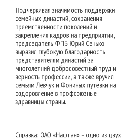
Подчеркивая значимость поддержки
семейных династий, сохранения
преемственности поколений и
закрепления кадров на предприятии,
председатель ФПБ Юрий Сенько
выразил глубокую благодарность
представителям династий за
многолетний добросовестный труд и
верность профессии, а также вручил
семьям Левчук и Фониных путевки на
оздоровление в профсоюзные
здравницы страны.
Справка: ОАО «Нафтан» – одно из двух