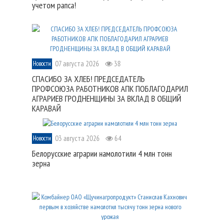
учетом рапса!
07 августа 2026
38
Новости
СПАСИБО ЗА ХЛЕБ! ПРЕДСЕДАТЕЛЬ
ПРОФСОЮЗА РАБОТНИКОВ АПК ПОБЛАГОДАРИЛ
АГРАРИЕВ ГРОДНЕНЩИНЫ ЗА ВКЛАД В ОБЩИЙ
КАРАВАЙ
03 августа 2026
64
Новости
Белорусские аграрии намолотили 4 млн тонн
зерна