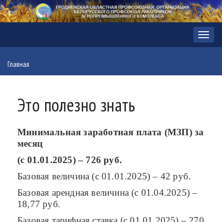
Мен
Главная
Это полезно знать
Минимальная заработная плата (МЗП) за
месяц
(с 01.01.2025) – 726 руб.
Базовая величина (c 01.01.2025) – 42 руб.
Базовая арендная величина (с 01.04.2025) –
18,77 руб.
Базовая тарифная ставка (c 01.01.2025) – 270