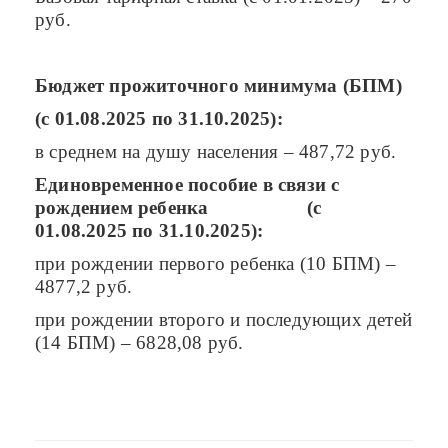
руб.
Бюджет прожиточного минимума (БПМ)
(с 01.08.2025 по 31.10.2025):
в среднем на душу населения – 487,72 руб.
Единовременное пособие в связи с
рождением ребенка
(с
01.08.2025 по 31.10.2025):
при рождении первого ребенка (10 БПМ) –
4877,2 руб.
при рождении второго и последующих детей
(14 БПМ) – 6828,08 руб.